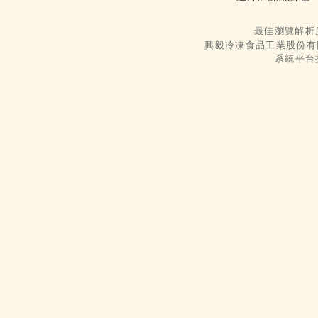
最佳瀏覽解析度
興毅冷凍食品工業股份有限
系統平台